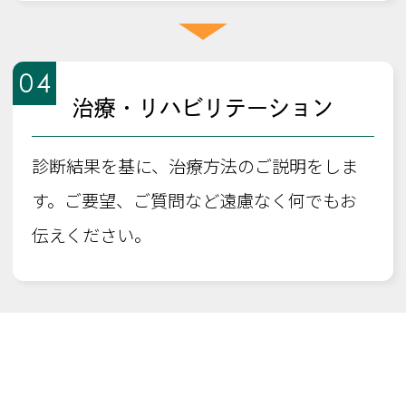
04
治療・リハビリテーション
診断結果を基に、治療方法のご説明をしま
す。ご要望、ご質問など遠慮なく何でもお
伝えください。