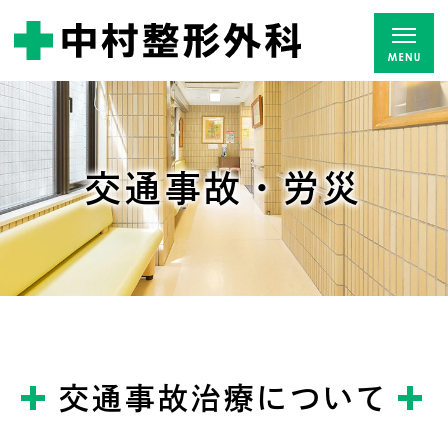
交通事故・労災
交通事故治療について