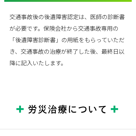
交通事故後の後遺障害認定は、医師の診断書
が必要です。保険会社から交通事故専用の
「後遺障害診断書」の用紙をもらっていただ
き、交通事故の治療が終了した後、最終日以
降に記入いたします。
労災治療について