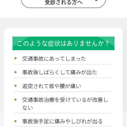
受診される方へ
このような症状はありませんか？
交通事故にあってしまった
事故後しばらくして痛みが出た
追突されて首や腰が痛い
交通事故治療を受けているが改善し
ない
事故後手足に痛みやしびれが出る