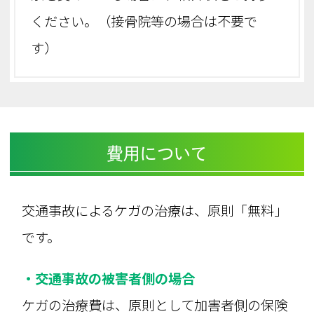
ください。（接骨院等の場合は不要で
す）
費用について
交通事故によるケガの治療は、原則「無料」
です。
・交通事故の被害者側の場合
ケガの治療費は、原則として加害者側の保険