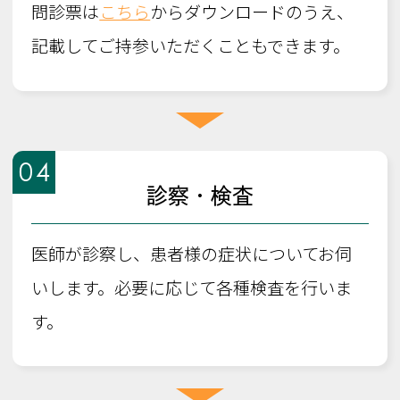
問診票は
こちら
からダウンロードのうえ、
記載してご持参いただくこともできます。
04
診察・検査
医師が診察し、患者様の症状についてお伺
いします。必要に応じて各種検査を行いま
す。