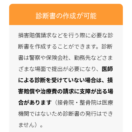
診断書の作成が可能
損害賠償請求などを行う際に必要な診
断書を作成することができます。診断
書は警察や保険会社、勤務先などさま
ざまな場面で提出が必要になり、
医師
による診断を受けていない場合は、損
害賠償や治療費の請求に支障が出る場
合があります
（接骨院・整骨院は医療
機関ではないため診断書の発行はでき
ません）。