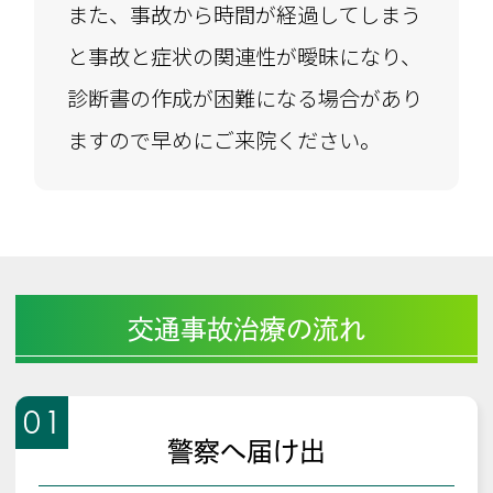
また、事故から時間が経過してしまう
と事故と症状の関連性が曖昧になり、
診断書の作成が困難になる場合があり
ますので早めにご来院ください。
交通事故治療の流れ
01
警察へ届け出