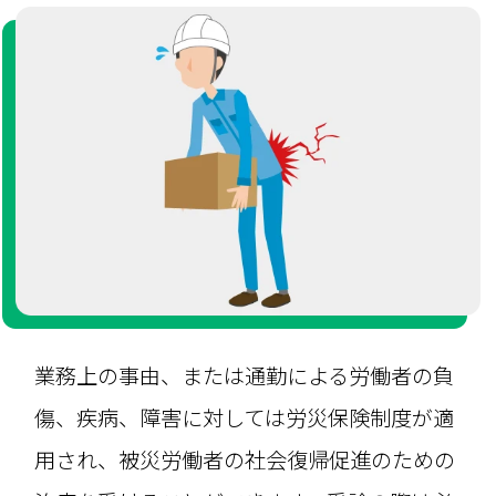
業務上の事由、または通勤による労働者の負
傷、疾病、障害に対しては労災保険制度が適
用され、被災労働者の社会復帰促進のための