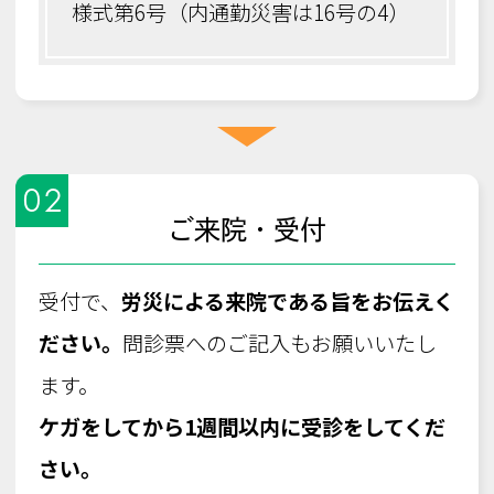
様式第6号（内通勤災害は16号の4）
02
ご来院・受付
受付で、
労災による来院である旨をお伝えく
ださい。
問診票へのご記入もお願いいたし
ます。
ケガをしてから1週間以内に受診をしてくだ
さい。