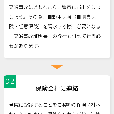
交通事故にあわれたら、警察に届出をしま
しょう。その際、自動車保険（自賠責保
険・任意保険）を請求する際に必要となる
「交通事故証明書」の発行も併せて行う必
要があります。
02
保険会社に連絡
当院に受診することをご契約の保険会社へ