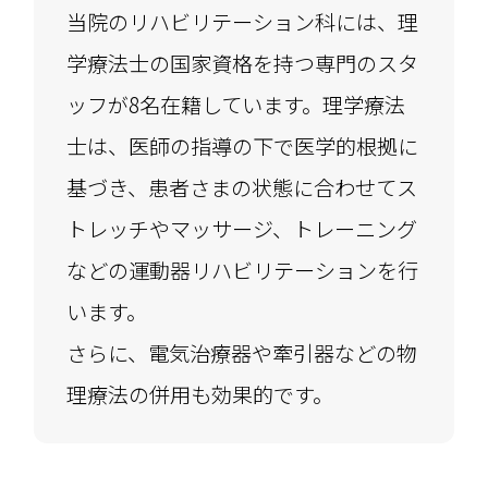
当院のリハビリテーション科には、理
学療法士の国家資格を持つ専門のスタ
ッフが8名在籍しています。理学療法
士は、医師の指導の下で医学的根拠に
基づき、患者さまの状態に合わせてス
トレッチやマッサージ、トレーニング
などの運動器リハビリテーションを行
います。
さらに、電気治療器や牽引器などの物
理療法の併用も効果的です。