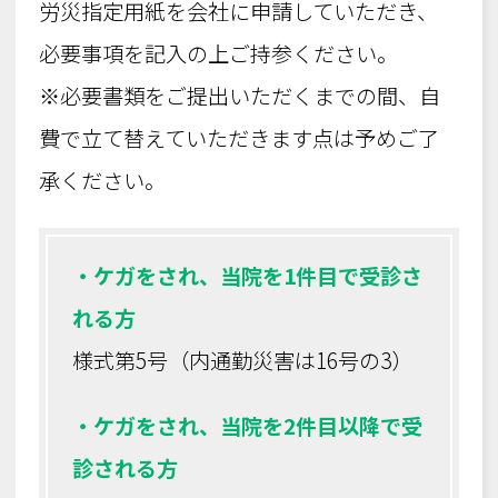
労災指定用紙を会社に申請していただき、
必要事項を記入の上ご持参ください。
※必要書類をご提出いただくまでの間、自
費で立て替えていただきます点は予めご了
承ください。
・ケガをされ、当院を1件目で受診さ
れる方
様式第5号（内通勤災害は16号の3）
・ケガをされ、当院を2件目以降で受
診される方