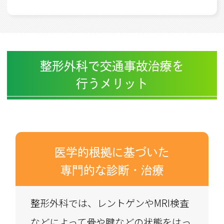
整形外科で交通事故治療を
行うメリット
医学的根拠に基づいた
専門的な診断・治療
整形外科では、レントゲンやMRI検査
などによって骨や腱などの状態をはっ