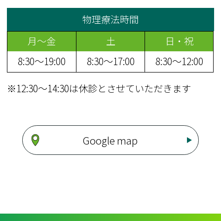
物理療法時間
月～金
土
日・祝
8:30～19:00
8:30～17:00
8:30～12:00
※
12:30～14:30は休診とさせていただきます
Google map