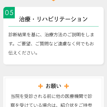
05
治療・リハビリテーション
診断結果を基に、治療方法のご説明をしま
す。ご要望、ご質問など遠慮なく何でもお
伝えください。
お願い
当院を受診される前に他の医療機関で診
察を受けている場合は、紹介状をご持参