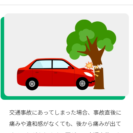
交通事故にあってしまった場合、事故直後に
痛みや違和感がなくても、後から痛みが出て