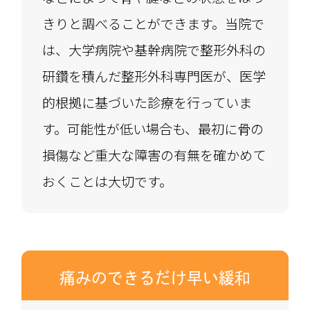
きりと調べることができます。当院で
は、大学病院や基幹病院で整形外科の
研鑽を積んだ整形外科専門医が、医学
的根拠に基づいた診療を行っていま
す。可能性が低い場合も、最初に骨の
損傷など重大な障害の有無を確かめて
おくことは大切です。
痛みのできるだけ早い緩和