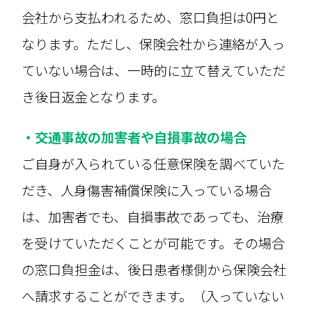
会社から支払われるため、窓口負担は0円と
なります。ただし、保険会社から連絡が入っ
ていない場合は、一時的に立て替えていただ
き後日返金となります。
・交通事故の加害者や自損事故の場合
ご自身が入られている任意保険を調べていた
だき、人身傷害補償保険に入っている場合
は、加害者でも、自損事故であっても、治療
を受けていただくことが可能です。その場合
の窓口負担金は、後日患者様側から保険会社
へ請求することができます。（入っていない