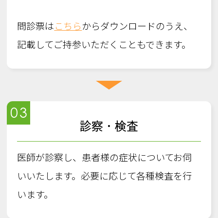
問診票は
こちら
からダウンロードのうえ、
記載してご持参いただくこともできます。
03
診察・検査
医師が診察し、患者様の症状についてお伺
いいたします。必要に応じて各種検査を行
います。