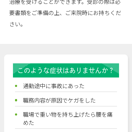
治療を受けることができます。受診の際は必
要書類をご準備の上、ご来院時にお持ちくだ
さい。
このような症状はありませんか？
通勤途中に事故にあった
職務内容が原因でケガをした
職場で重い物を持ち上げたら腰を痛
めた