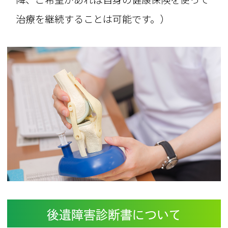
治療を継続することは可能です。）
後遺障害診断書について