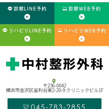
診察LINE予約
診察WEB予約
リハビリLINE予約
リハビリWEB予約
〒236-0042
横浜市金沢区釜利谷東2-20-9 クリニックビル1F
045-783-2855