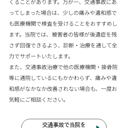
くることがあります。万が一、交通事故にあ
ってしまった場合は、少しの痛みや違和感で
も医療機関で検査を受けることをおすすめし
ます。当院では、被害者の皆様が後遺症を残
さず回復できるよう、診断・治療を通して全
力でサポートいたします。
また、交通事故治療で他の医療機関・接骨院
等に通院しているにもかかわらず、痛みや違
和感がなかなか改善されない場合も、一度お
気軽にご相談ください。
交通事故で当院を