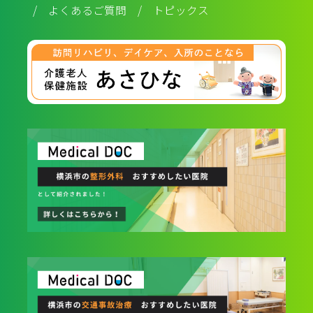
/
よくあるご質問
/
トピックス