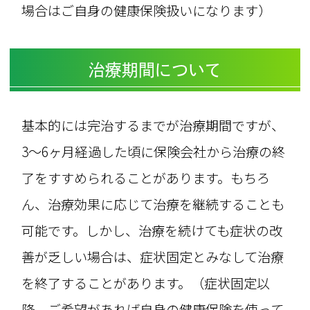
場合はご自身の健康保険扱いになります）
治療期間について
基本的には完治するまでが治療期間ですが、
3～6ヶ月経過した頃に保険会社から治療の終
了をすすめられることがあります。もちろ
ん、治療効果に応じて治療を継続することも
可能です。しかし、治療を続けても症状の改
善が乏しい場合は、症状固定とみなして治療
を終了することがあります。（症状固定以
降、ご希望があれば自身の健康保険を使って