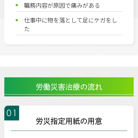
職務内容が原因で痛みがある
仕事中に物を落として足にケガをし
た
労働災害治療の流れ
01
労災指定用紙の用意