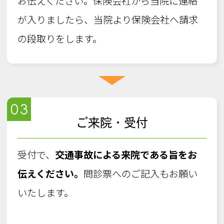
お伝えください。保険会社から当院に連絡
が入りましたら、当院より保険会社へ請求
の段取りをします。
03
ご来院・受付
受付で、
交通事故による来院である旨をお
伝えください。
問診票へのご記入もお願い
いたします。