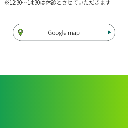
※
12:30～14:30は休診とさせていただきます
Google map