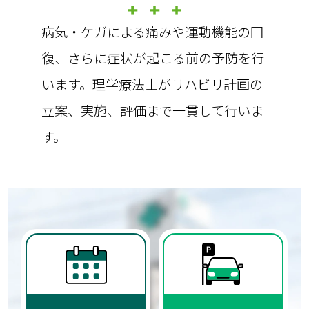
病気・ケガによる痛みや運動機能の回
復、さらに症状が起こる前の予防を行
います。理学療法士がリハビリ計画の
立案、実施、評価まで一貫して行いま
す。