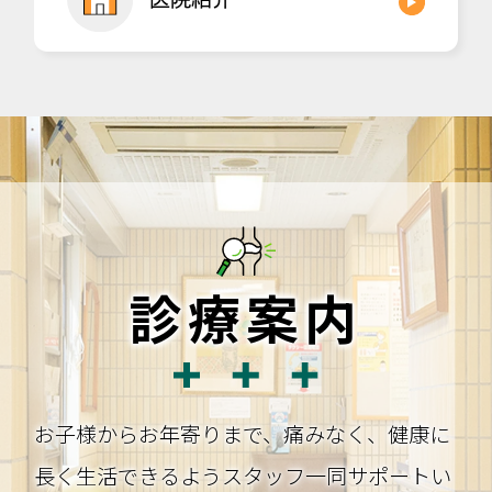
診療案内
お子様からお年寄りまで、痛みなく、健康に
長く生活できるよう
スタッフ一同サポートい