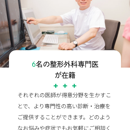
6
名の整形外科専門医
が在籍
それぞれの医師が得意分野を生かすこ
とで、より専門性の高い診断・治療を
ご提供することができます。どのよう
なお悩みや症状でもお気軽にご相談く