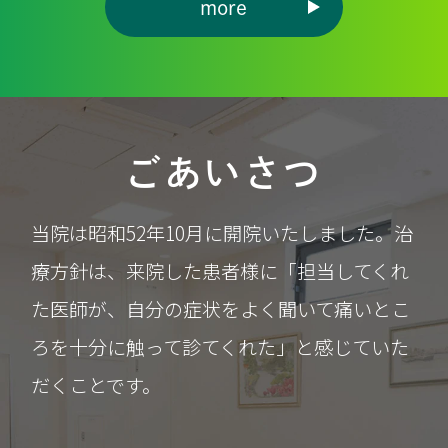
more
ごあいさつ
当院は昭和52年10月に開院いたしました。治
療方針は、来院した患者様に「担当してくれ
た医師が、自分の症状をよく聞いて痛いとこ
ろを十分に触って診てくれた」と感じていた
だくことです。