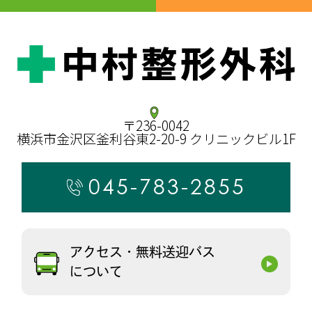
〒236-0042
横浜市金沢区釜利谷東2-20-9 クリニックビル1F
045-783-2855
アクセス・無料送迎バス
について