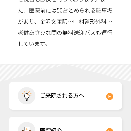
た、医院前には50台とめられる駐車場
があり、金沢文庫駅～中村整形外科～
老健あさひな間の無料送迎バスも運行
しています。
ご来院される方へ
医院紹介