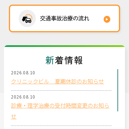
交通事故治療の流れ
新
着情報
2026.08.10
クリニックビル 夏期休診のお知らせ
2026.08.10
診療・理学治療の受付時間変更のお知ら
せ