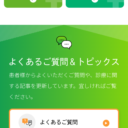
よくあるご質問＆トピックス
患者様からよくいただくご質問や、診療に関
する記事を更新しています。
宜しければご覧
ください。
よくあるご質問