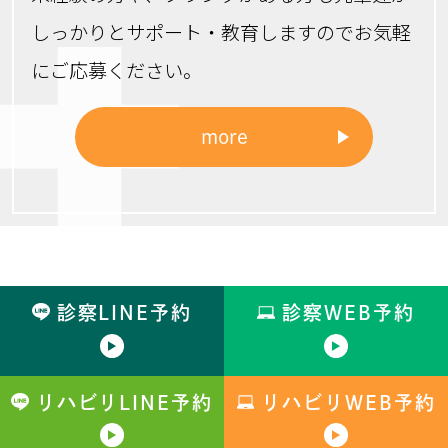
しっかりと
サポート・教育しますのでお気軽
にご応募ください。
more
診察LINE予約
診察WEB予約
リハビリLINE予約
リハビリWEB予約